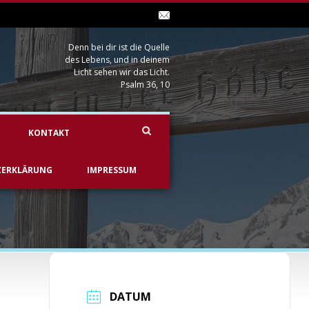
Denn bei dir ist die Quelle
des Lebens, und in deinem
Licht sehen wir das Licht.
Psalm 36, 10
KONTAKT
ZERKLÄRUNG
IMPRESSUM
DATUM