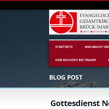
STARTSEITE
WAS MACHT UN
VON HOCHZEIT BIS TRAUER
BLOG POST
Gottesdienst 