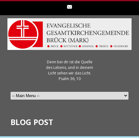
Denn bei dir ist die Quelle
des Lebens, und in deinem
Licht sehen wir das Licht.
Psalm 36, 10
BLOG POST