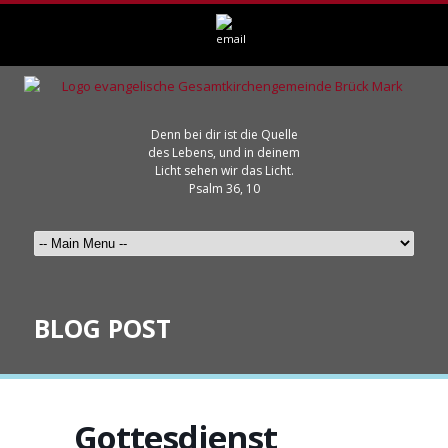
Denn bei dir ist die Quelle
des Lebens, und in deinem
Licht sehen wir das Licht.
Psalm 36, 10
BLOG POST
Gottesdienst