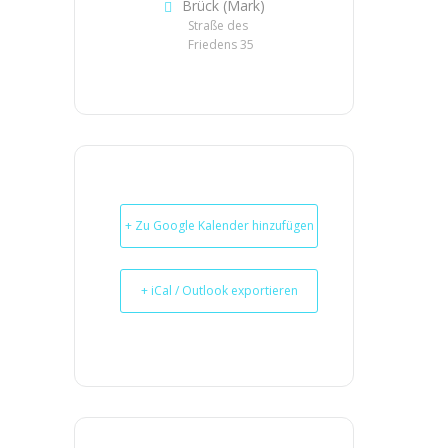
Brück (Mark)
Straße des
Friedens 35
+ Zu Google Kalender hinzufügen
+ iCal / Outlook exportieren