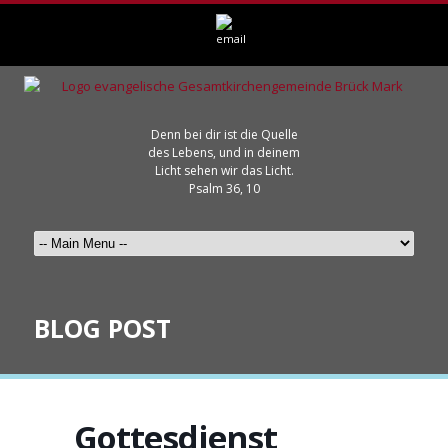
Denn bei dir ist die Quelle
des Lebens, und in deinem
Licht sehen wir das Licht.
Psalm 36, 10
BLOG POST
Gottesdienst