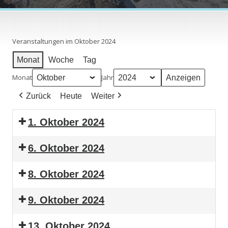
Veranstaltungen im Oktober 2024
Monat
Woche
Tag
Monat
Jahr
Zurück
Heute
Weiter
1. Oktober 2024
6. Oktober 2024
8. Oktober 2024
9. Oktober 2024
13. Oktober 2024