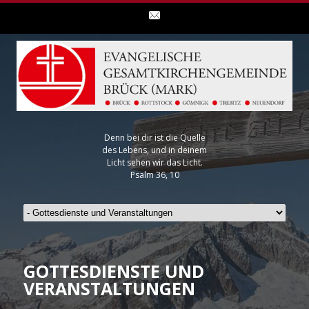
Denn bei dir ist die Quelle
des Lebens, und in deinem
Licht sehen wir das Licht.
Psalm 36, 10
GOTTESDIENSTE UND
VERANSTALTUNGEN