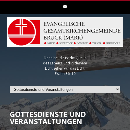
Denn bei dir ist die Quelle
des Lebens, und in deinem
Licht sehen wir das Licht.
Psalm 36, 10
GOTTESDIENSTE UND
VERANSTALTUNGEN