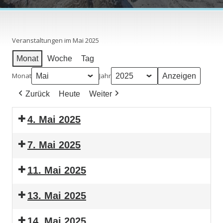
Veranstaltungen im Mai 2025
Monat
Woche
Tag
Monat
Jahr
Zurück
Heute
Weiter
4. Mai 2025
7. Mai 2025
11. Mai 2025
13. Mai 2025
14. Mai 2025