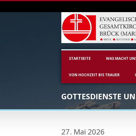
STARTSEITE
WAS MACHT UN
VON HOCHZEIT BIS TRAUER
GOTTESDIENSTE U
27. Mai 2026