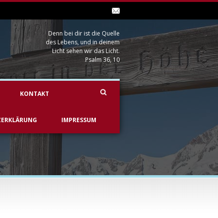
Denn bei dir ist die Quelle
des Lebens, und in deinem
Licht sehen wir das Licht.
Psalm 36, 10
KONTAKT
ZERKLÄRUNG
IMPRESSUM