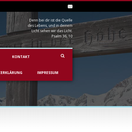
Denn bei dir ist die Quelle
des Lebens, und in deinem
Licht sehen wir das Licht.
Psalm 36, 10
KONTAKT
ZERKLÄRUNG
IMPRESSUM