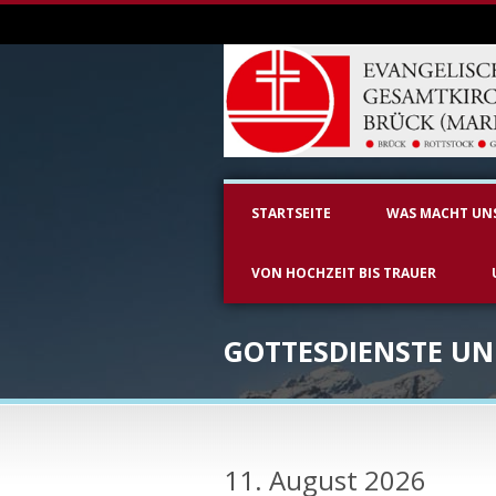
STARTSEITE
WAS MACHT UN
VON HOCHZEIT BIS TRAUER
GOTTESDIENSTE U
11. August 2026