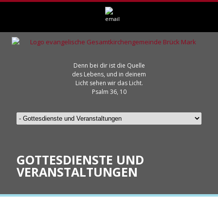
Denn bei dir ist die Quelle
des Lebens, und in deinem
Licht sehen wir das Licht.
Psalm 36, 10
GOTTESDIENSTE UND
VERANSTALTUNGEN