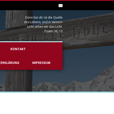
Denn bei dir ist die Quelle
des Lebens, und in deinem
Licht sehen wir das Licht.
Psalm 36, 10
KONTAKT
ZERKLÄRUNG
IMPRESSUM