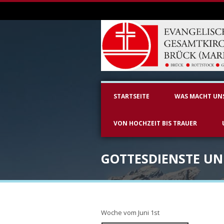
STARTSEITE
WAS MACHT UN
VON HOCHZEIT BIS TRAUER
GOTTESDIENSTE U
Woche vom Juni 1st