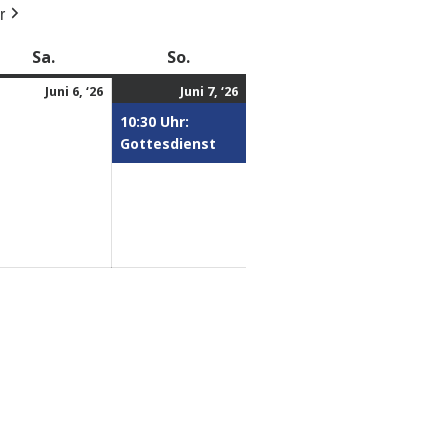
r
Sa.
So.
Juni 6, ‘26
Juni 7, ‘26
10:30 Uhr:
Gottesdienst