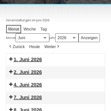
Veranstaltungen im Juni 2026
Monat
Woche
Tag
Monat
Jahr
Zurück
Heute
Weiter
1. Juni 2026
2. Juni 2026
4. Juni 2026
7. Juni 2026
8. Juni 2026