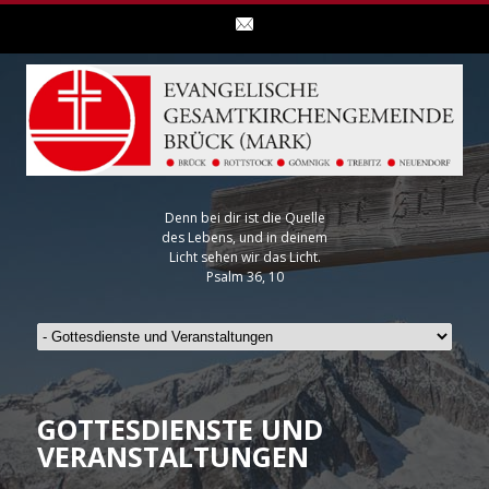
Denn bei dir ist die Quelle
des Lebens, und in deinem
Licht sehen wir das Licht.
Psalm 36, 10
GOTTESDIENSTE UND
VERANSTALTUNGEN