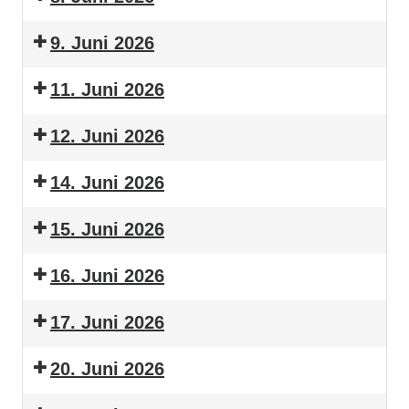
9. Juni 2026
11. Juni 2026
12. Juni 2026
14. Juni 2026
15. Juni 2026
16. Juni 2026
17. Juni 2026
20. Juni 2026