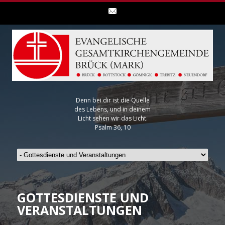
Denn bei dir ist die Quelle
des Lebens, und in deinem
Licht sehen wir das Licht.
Psalm 36, 10
GOTTESDIENSTE UND
VERANSTALTUNGEN