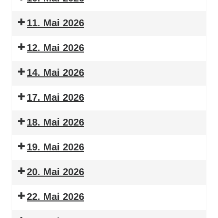
11. Mai 2026
12. Mai 2026
14. Mai 2026
17. Mai 2026
18. Mai 2026
19. Mai 2026
20. Mai 2026
22. Mai 2026