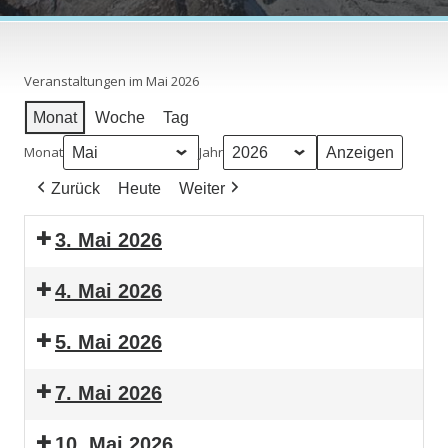
Veranstaltungen im Mai 2026
Monat
Woche
Tag
Monat
Jahr
Zurück
Heute
Weiter
3. Mai 2026
4. Mai 2026
5. Mai 2026
7. Mai 2026
10. Mai 2026