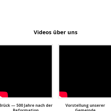
Videos über uns
Brück — 500 Jahre nach der
Vorstellung unserer
Reformation
Gemeinde