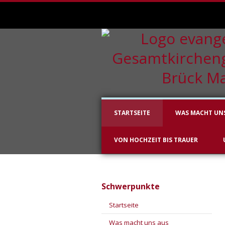
STARTSEITE
WAS MACHT UN
VON HOCHZEIT BIS TRAUER
Schwerpunkte
Startseite
Was macht uns aus