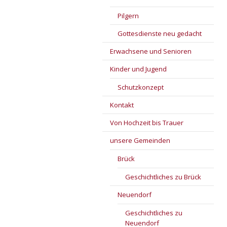
Pilgern
Gottesdienste neu gedacht
Erwachsene und Senioren
Kinder und Jugend
Schutzkonzept
Kontakt
Von Hochzeit bis Trauer
unsere Gemeinden
Brück
Geschichtliches zu Brück
Neuendorf
Geschichtliches zu
Neuendorf