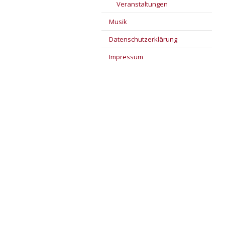
Veranstaltungen
Musik
Datenschutzerklärung
Impressum