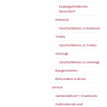
Eselpilgerlichtkirche
Neuendorf
Rottstock
Geschichtliches zu Rottstock
Trebitz
Geschichtliches zu Trebitz
Gömnigk
Geschichtliches zu Gömnigk
Baugeschehen
Reformation in Brück
Service
Gemeindebrief + Downloads
Gottesdienste und